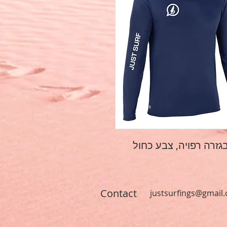
Contact
justsurfings@gmail